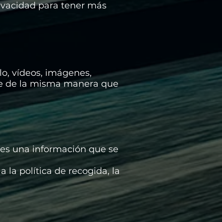
rivacidad para tener más
lo, vídeos, imágenes,
nte de la misma manera que
e es una información que se
 la política de recogida, la