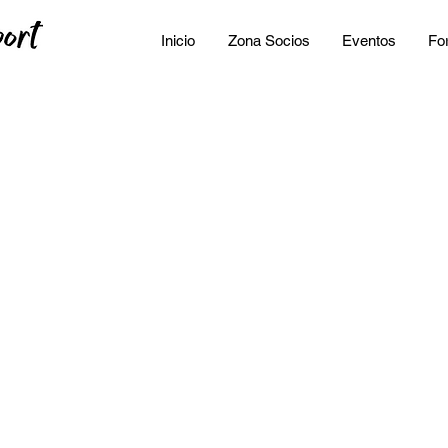
Inicio
Zona Socios
Eventos
Fo